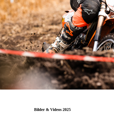
Bilder & Videos 2025